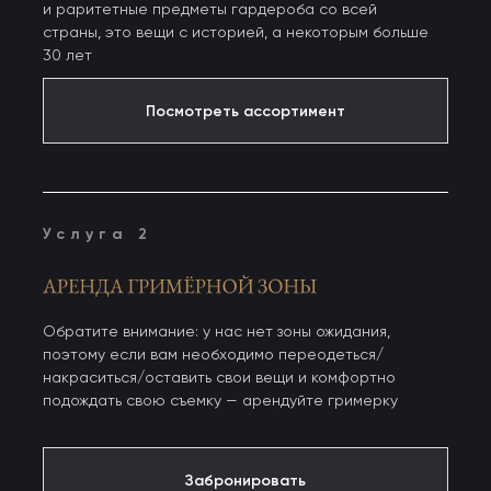
и раритетные предметы гардероба со всей
страны, это вещи с историей, а некоторым больше
30 лет
Посмотреть ассортимент
Посмотреть ассортимент
Услуга 2
Обратите внимание: у нас нет зоны ожидания,
поэтому если вам необходимо переодеться/
накраситься/оставить свои вещи и комфортно
подождать свою съемку — арендуйте гримерку
Забронировать
Забронировать