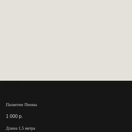
Палантин Пионы
1 000
р.
Длина 1,5 метра